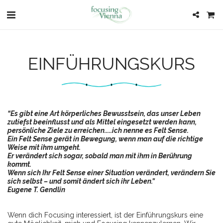
EINFÜHRUNGSKURS
“Es gibt eine Art körperliches Bewusstsein, das unser Leben
zutiefst beeinflusst und als Mittel eingesetzt werden kann,
persönliche Ziele zu erreichen.....ich nenne es Felt Sense.
Ein Felt Sense gerät in Bewegung, wenn man auf die richtige
Weise mit ihm umgeht.
Er verändert sich sogar, sobald man mit ihm in Berührung
kommt.
Wenn sich Ihr Felt Sense einer Situation verändert, verändern Sie
sich selbst – und somit ändert sich ihr Leben.”
Eugene T. Gendlin
Wenn dich Focusing interessiert, ist der Einführungskurs eine