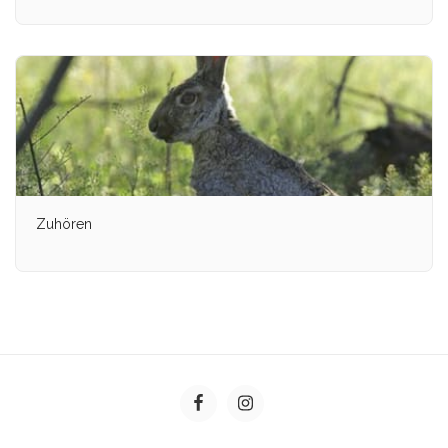
Zuhören