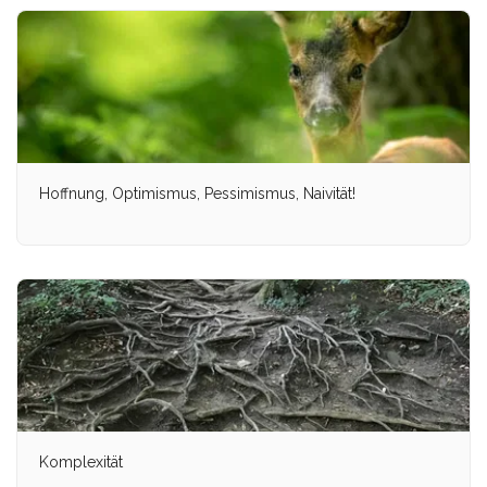
Hoffnung, Optimismus, Pessimismus, Naivität!
Komplexität